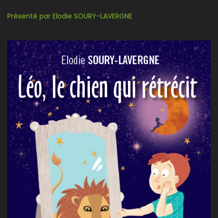
Présenté par Elodie SOURY-LAVERGNE