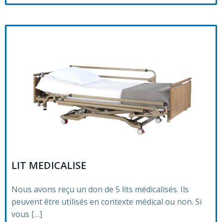
LIT MEDICALISE
Nous avons reçu un don de 5 lits médicalisés. Ils
peuvent être utilisés en contexte médical ou non. Si
vous […]