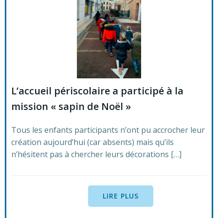
L’accueil périscolaire a participé à la
mission « sapin de Noël »
Tous les enfants participants n’ont pu accrocher leur
création aujourd’hui (car absents) mais qu’ils
n’hésitent pas à chercher leurs décorations […]
LIRE PLUS