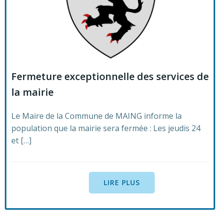
Fermeture exceptionnelle des services de
la mairie
Le Maire de la Commune de MAING informe la
population que la mairie sera fermée : Les jeudis 24
et […]
LIRE PLUS