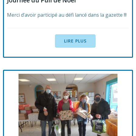
Journée du Pull de Noël
Merci d’avoir participé au défi lancé dans la gazette !!!
LIRE PLUS