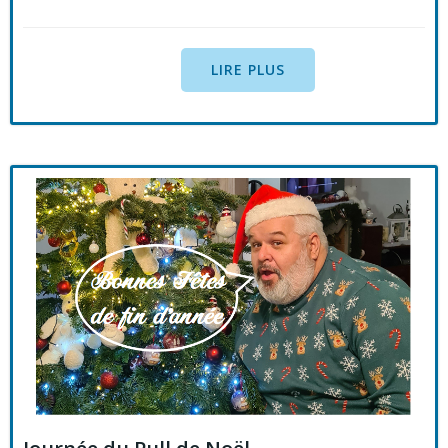
LIRE PLUS