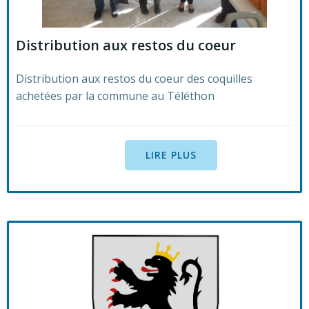
Distribution aux restos du coeur
Distribution aux restos du coeur des coquilles
achetées par la commune au Téléthon
LIRE PLUS