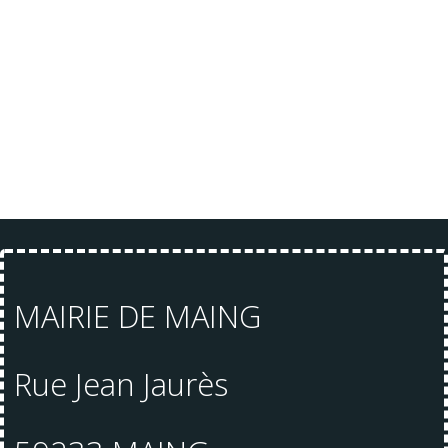
MAIRIE DE MAING
Rue Jean Jaurès