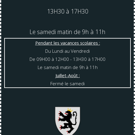
13H30 à 17H30
Le samedi matin de 9h à 11h
Pendant les vacances scolaires :
Du Lundi au Vendredi
De 09H00 à 12H00 - 13H30 à 17H00
Le samedi matin de 9h à 11h
Juillet-Août :
Fermé le samedi