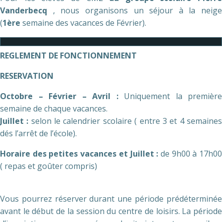
Vanderbecq
, nous organisons un séjour à la neige
(
1ère
semaine des vacances de Février).
REGLEMENT DE FONCTIONNEMENT
RESERVATION
Octobre – Février – Avril :
Uniquement la première
semaine de chaque vacances.
Juillet :
selon le calendrier scolaire ( entre 3 et 4 semaine
dés l’arrêt de l’école).
Horaire des petites vacances et Juillet :
de 9h00 à 17h0
( repas et goûter compris)
Vous pourrez réserver durant une période prédéterminée
avant le début de la session du centre de loisirs. La période