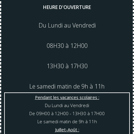
HEURE D'OUVERTURE
Du Lundi au Vendredi
08H30 à 12H00
13H30 à 17H30
Le samedi matin de 9h à 11h
Pendant les vacances scolaires :
Du Lundi au Vendredi
De 09H00 à 12H00 - 13H30 à 17H00
Le samedi matin de 9h à 11h
Juillet-Août :