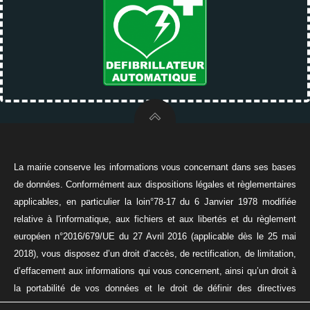
La mairie conserve les informations vous concernant dans ses bases
de données. Conformément aux dispositions légales et règlementaires
applicables, en particulier la loin°78-17 du 6 Janvier 1978 modifiée
relative à l'informatique, aux fichiers et aux libertés et du règlement
européen n°2016/679/UE du 27 Avril 2016 (applicable dès le 25 mai
2018), vous disposez d’un droit d’accès, de rectification, de limitation,
d’effacement aux informations qui vous concernent, ainsi qu’un droit à
la portabilité de vos données et le droit de définir des directives
relatives à la conservation, à l’effacement, et à la communication de