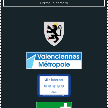
Fermé le samedi