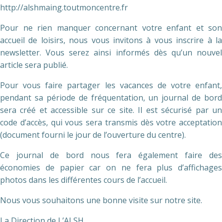
http://alshmaing.toutmoncentre.fr
Pour ne rien manquer concernant votre enfant et son
accueil de loisirs, nous vous invitons à vous inscrire à la
newsletter. Vous serez ainsi informés dès qu’un nouvel
article sera publié.
Pour vous faire partager les vacances de votre enfant,
pendant sa période de fréquentation, un journal de bord
sera créé et accessible sur ce site. Il est sécurisé par un
code d’accès, qui vous sera transmis dès votre acceptation
(document fourni le jour de l’ouverture du centre).
Ce journal de bord nous fera également faire des
économies de papier car on ne fera plus d’affichages
photos dans les différentes cours de l’accueil.
Nous vous souhaitons une bonne visite sur notre site.
La Direction de L’ALSH.