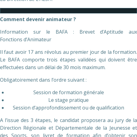
Comment devenir animateur ?
Information sur le BAFA : Brevet d’Aptitude aux
Fonctions d’Animateur
Il faut avoir 17 ans révolus au premier jour de la formation.
Le BAFA comporte trois étapes validées qui doivent être
effectuées dans un délai de 30 mois maximum.
Obligatoirement dans l’ordre suivant :
Session de formation générale
Le stage pratique
Session d’approfondissement ou de qualification
A l’issue des 3 étapes, le candidat proposera au jury de la
Direction Régionale et Départementale de la Jeunesse et
des Sports, son livret de formation afin d’obtenir son