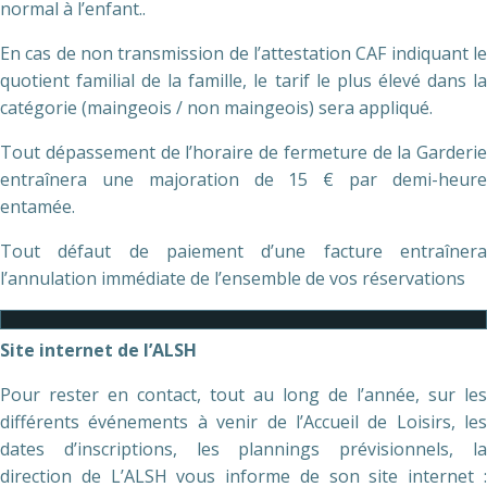
normal à l’enfant..
En cas de non transmission de l’attestation CAF indiquant le
quotient familial de la famille, le tarif le plus élevé dans la
catégorie (maingeois / non maingeois) sera appliqué.
Tout dépassement de l’horaire de fermeture de la Garderie
entraînera une majoration de 15 € par demi-heure
entamée.
Tout défaut de paiement d’une facture entraînera
l’annulation immédiate de l’ensemble de vos réservations
Site internet de l’ALSH
Pour rester en contact, tout au long de l’année, sur les
différents événements à venir de l’Accueil de Loisirs, les
dates d’inscriptions, les plannings prévisionnels, la
direction de L’ALSH vous informe de son site internet :