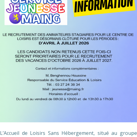
L’Accueil de Loisirs Sans Hébergement, situé au groupe