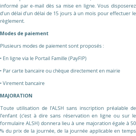
informé par e-mail dès sa mise en ligne. Vous disposerez
d’un délai d’un délai de 15 jours à un mois pour effectuer le
règlement.
Modes de paiement
Plusieurs modes de paiement sont proposés :
• En ligne via le Portail Famille (PayFIP)
• Par carte bancaire ou chèque directement en mairie
• Virement bancaire
MAJORATION
Toute utilisation de l’ALSH sans inscription préalable de
l’enfant (c’est à dire sans réservation en ligne ou sur le
formulaire ALSH) donnera lieu à une majoration égale à 50
% du prix de la journée, de la journée applicable en temps