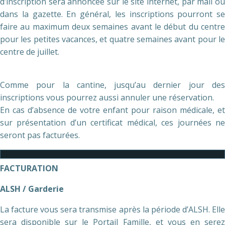
d’inscription sera annoncée sur le site internet, par mail ou
dans la gazette. En général, les inscriptions pourront se
faire au maximum deux semaines avant le début du centre
pour les petites vacances, et quatre semaines avant pour le
centre de juillet.
Comme pour la cantine, jusqu’au dernier jour des
inscriptions vous pourrez aussi annuler une réservation.
En cas d’absence de votre enfant pour raison médicale, et
sur présentation d’un certificat médical, ces journées ne
seront pas facturées.
FACTURATION
ALSH / Garderie
La facture vous sera transmise après la période d’ALSH. Elle
sera disponible sur le Portail Famille, et vous en serez