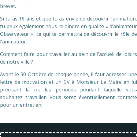
brevet.
Si tu as 16 ans et que tu as envie de découvrir l’animation,
tu peux également nous rejoindre en qualité « d’animateur
Observateur », ce qui te permettra de découvrir le rôle de
l’animateur.
Comment faire pour travailler au sein de l’accueil de loisirs
de notre ville ?
Avant le 30 Octobre de chaque année, il faut adresser une
lettre de motivation et un CV à Monsieur Le Maire en lui
précisant la ou les périodes pendant laquelle vous
souhaitez travailler. Vous serez éventuellement contacté
pour un entretien.