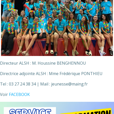
Directeur ALSH : M. Houssine BENGHENNOU
Directrice adjointe ALSH : Mme Frédérique PONTHIEU
Tel : 03 27 24 38 34 | Mail : jeunesse@maing.fr
Voir
FACEBOOK