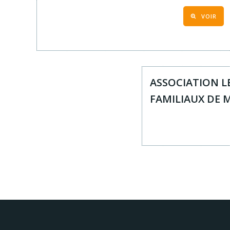
VOIR
ASSOCIATION L
FAMILIAUX DE 