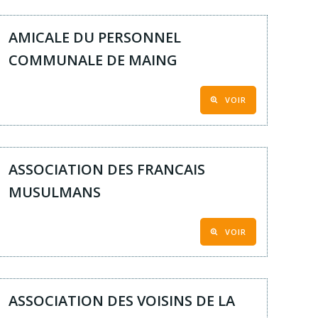
AMICALE DU PERSONNEL
COMMUNALE DE MAING
VOIR
ASSOCIATION DES FRANCAIS
MUSULMANS
VOIR
ASSOCIATION DES VOISINS DE LA