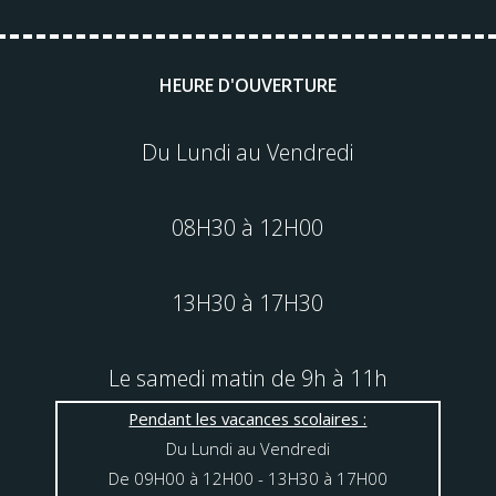
HEURE D'OUVERTURE
Du Lundi au Vendredi
08H30 à 12H00
13H30 à 17H30
Le samedi matin de 9h à 11h
Pendant les vacances scolaires :
Du Lundi au Vendredi
De 09H00 à 12H00 - 13H30 à 17H00