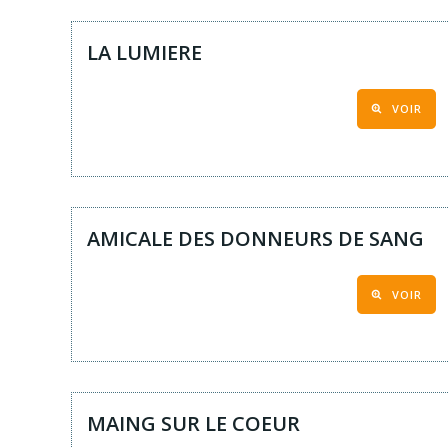
LA LUMIERE
VOIR
AMICALE DES DONNEURS DE SANG
VOIR
MAING SUR LE COEUR