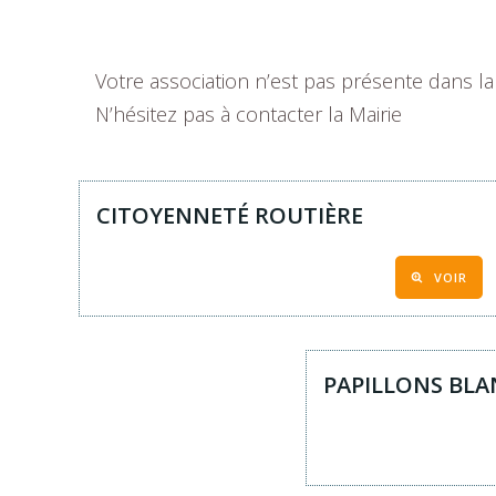
Votre association n’est pas présente dans la 
N’hésitez pas à contacter la Mairie
CITOYENNETÉ ROUTIÈRE
VOIR
PAPILLONS BL