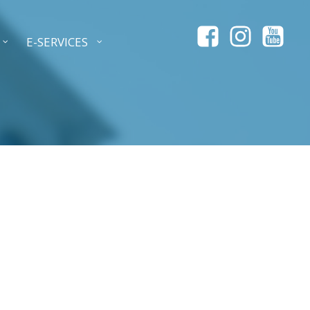
E-SERVICES