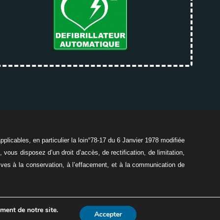
icables, en particulier la loin°78-17 du 6 Janvier 1978 modifiée
 vous disposez d’un droit d’accès, de rectification, de limitation,
atives à la conservation, à l’effacement, et à la communication de
elles
ment de notre site.
Accepter