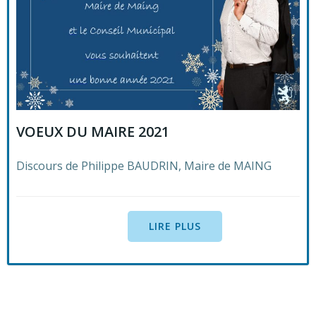
VOEUX DU MAIRE 2021
Discours de Philippe BAUDRIN, Maire de MAING
LIRE PLUS