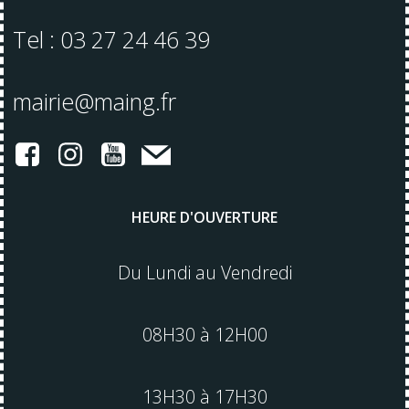
Tel : 03 27 24 46 39
mairie@maing.fr
HEURE D'OUVERTURE
Du Lundi au Vendredi
08H30 à 12H00
13H30 à 17H30