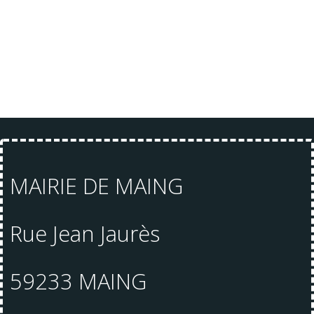
MAIRIE DE MAING
Rue Jean Jaurès
59233 MAING