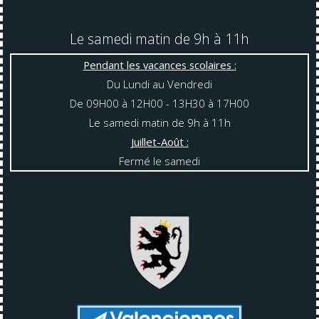
Le samedi matin de 9h à 11h
Pendant les vacances scolaires :
Du Lundi au Vendredi
De 09H00 à 12H00 - 13H30 à 17H00
Le samedi matin de 9h à 11h
Juillet-Août :
Fermé le samedi