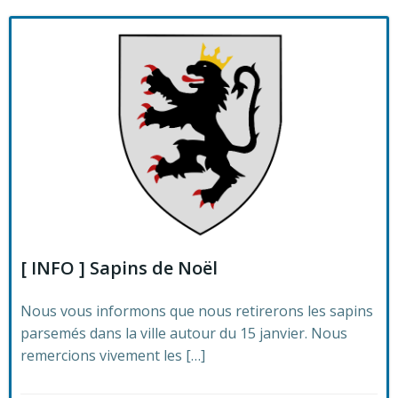
[ INFO ] Sapins de Noël
Nous vous informons que nous retirerons les sapins
parsemés dans la ville autour du 15 janvier. Nous
remercions vivement les […]