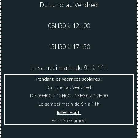
Du Lundi au Vendredi
08H30 à 12H00
13H30 à 17H30
Le samedi matin de 9h à 11h
Pendant les vacances scolaires :
Du Lundi au Vendredi
De 09H00 à 12H00 - 13H30 à 17H00
Le samedi matin de 9h à 11h
Juillet-Août :
Fermé le samedi