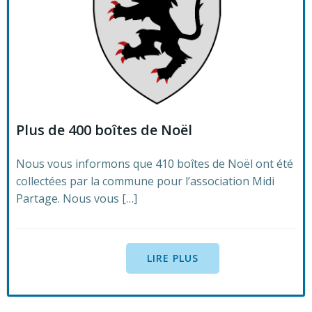
Plus de 400 boîtes de Noël
Nous vous informons que 410 boîtes de Noël ont été
collectées par la commune pour l’association Midi
Partage. Nous vous […]
LIRE PLUS