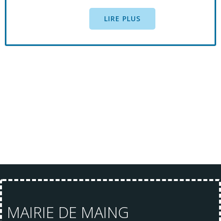
LIRE PLUS
MAIRIE DE MAING