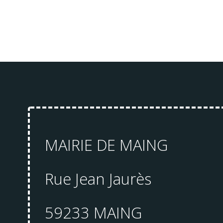
MAIRIE DE MAING
Rue Jean Jaurès
59233 MAING