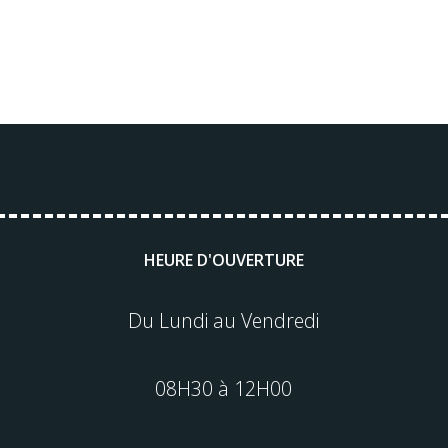
HEURE D'OUVERTURE
Du Lundi au Vendredi
08H30 à 12H00