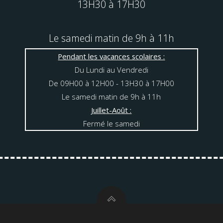
13H30 à 17H30
Le samedi matin de 9h à 11h
Pendant les vacances scolaires :
Du Lundi au Vendredi
De 09H00 à 12H00 - 13H30 à 17H00
Le samedi matin de 9h à 11h
Juillet-Août :
Fermé le samedi