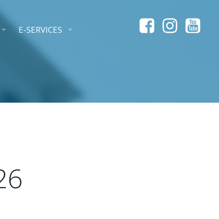
E-SERVICES
26