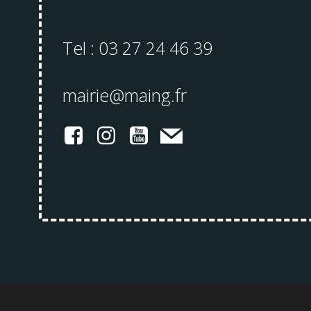
Tel : 03 27 24 46 39
mairie@maing.fr