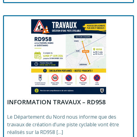
INFORMATION TRAVAUX – RD958
Le Département du Nord nous informe que des
travaux de création d’une piste cyclable vont être
réalisés sur la RD958 […]