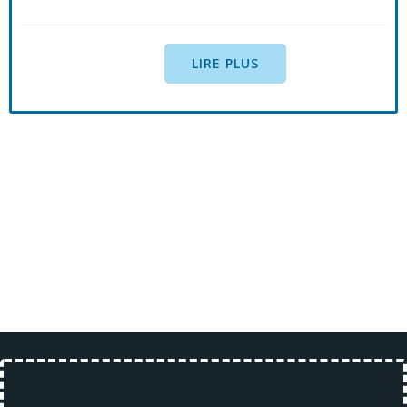
LIRE PLUS