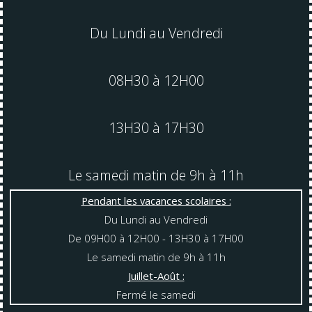
Du Lundi au Vendredi
08H30 à 12H00
13H30 à 17H30
Le samedi matin de 9h à 11h
Pendant les vacances scolaires :
Du Lundi au Vendredi
De 09H00 à 12H00 - 13H30 à 17H00
Le samedi matin de 9h à 11h
Juillet-Août :
Fermé le samedi