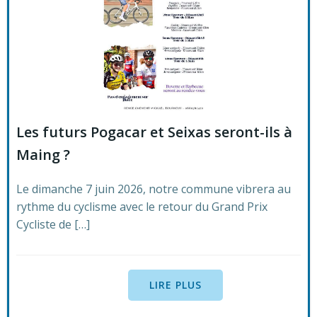
Les futurs Pogacar et Seixas seront-ils à
Maing ?
Le dimanche 7 juin 2026, notre commune vibrera au
rythme du cyclisme avec le retour du Grand Prix
Cycliste de […]
LIRE PLUS