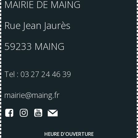
MAIRIE DE MAING
Rue Jean Jaurès
59233 MAING
Tel : 03 27 24 46 39
mairie@maing.fr
HEURE D'OUVERTURE