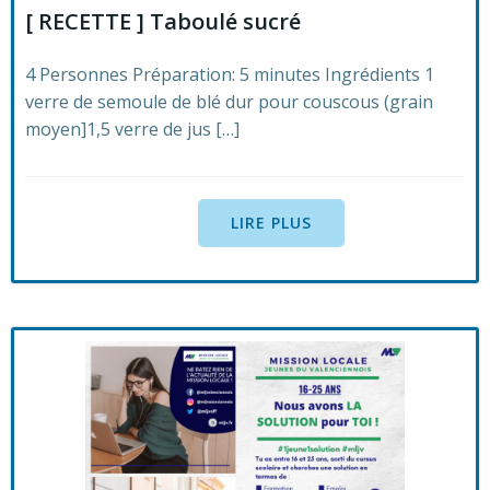
[ RECETTE ] Taboulé sucré
4 Personnes Préparation: 5 minutes Ingrédients 1
verre de semoule de blé dur pour couscous (grain
moyen]1,5 verre de jus […]
LIRE PLUS