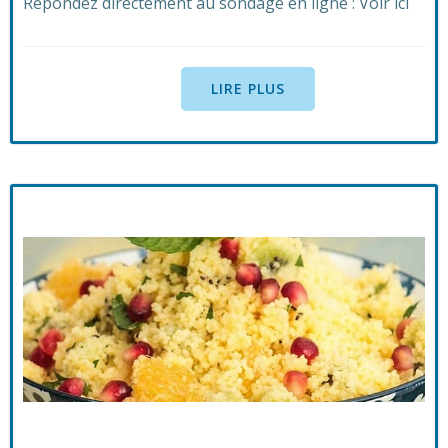
Répondez directement au sondage en ligne : Voir ici
LIRE PLUS