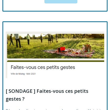
[ SONDAGE ] Faites-vous ces petits
gestes ?