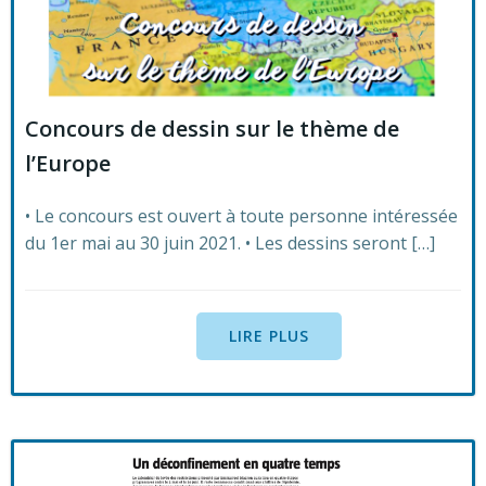
Concours de dessin sur le thème de
l’Europe
• Le concours est ouvert à toute personne intéressée
du 1er mai au 30 juin 2021. • Les dessins seront […]
LIRE PLUS