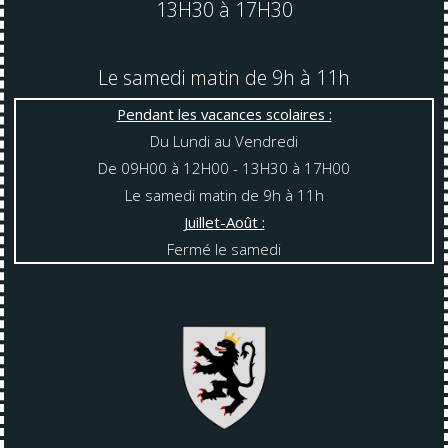
13H30 à 17H30
Le samedi matin de 9h à 11h
Pendant les vacances scolaires :
Du Lundi au Vendredi
De 09H00 à 12H00 - 13H30 à 17H00
Le samedi matin de 9h à 11h
Juillet-Août :
Fermé le samedi