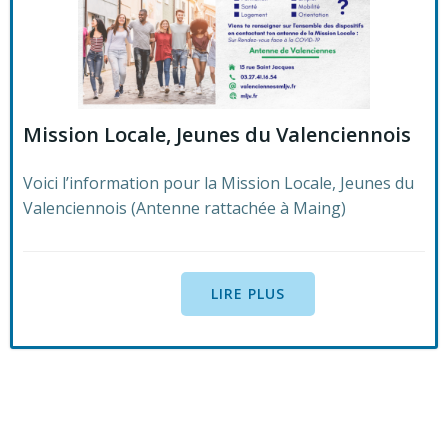
Mission Locale, Jeunes du Valenciennois
Voici l’information pour la Mission Locale, Jeunes du
Valenciennois (Antenne rattachée à Maing)
LIRE PLUS