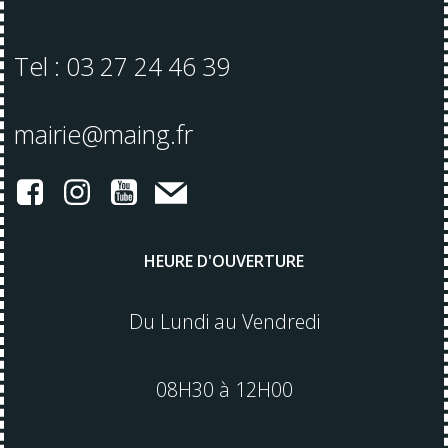
Tel : 03 27 24 46 39
mairie@maing.fr
HEURE D'OUVERTURE
Du Lundi au Vendredi
08H30 à 12H00