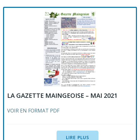
LA GAZETTE MAINGEOISE – MAI 2021
VOIR EN FORMAT PDF
LIRE PLUS