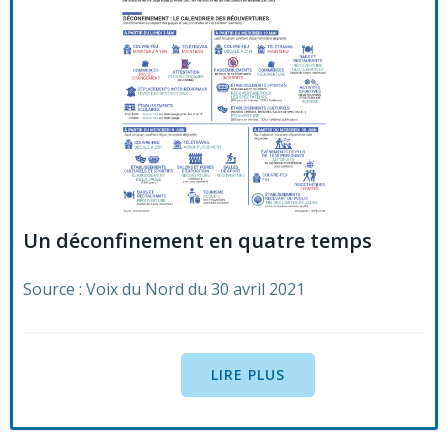
Un déconfinement en quatre temps
Source : Voix du Nord du 30 avril 2021
LIRE PLUS