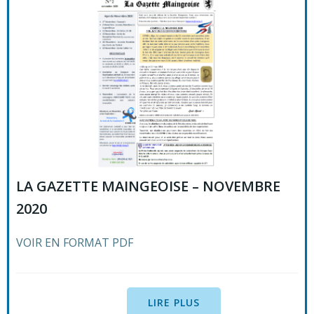
LA GAZETTE MAINGEOISE – NOVEMBRE
2020
VOIR EN FORMAT PDF
LIRE PLUS