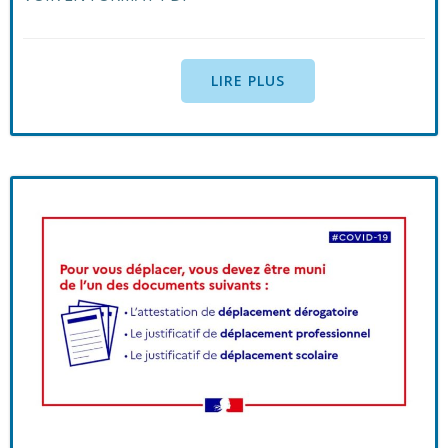
LIRE PLUS