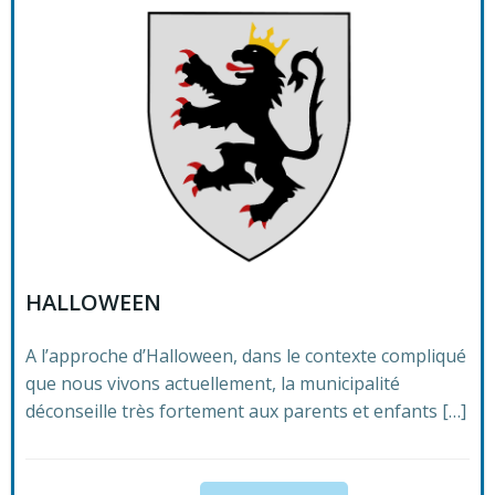
HALLOWEEN
A l’approche d’Halloween, dans le contexte compliqué
que nous vivons actuellement, la municipalité
déconseille très fortement aux parents et enfants […]