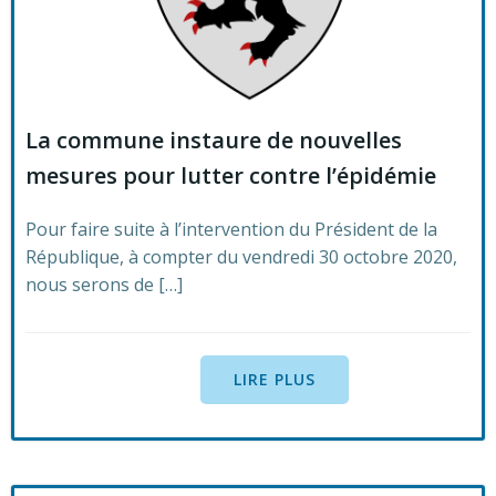
La commune instaure de nouvelles
mesures pour lutter contre l’épidémie
Pour faire suite à l’intervention du Président de la
République, à compter du vendredi 30 octobre 2020,
nous serons de […]
LIRE PLUS