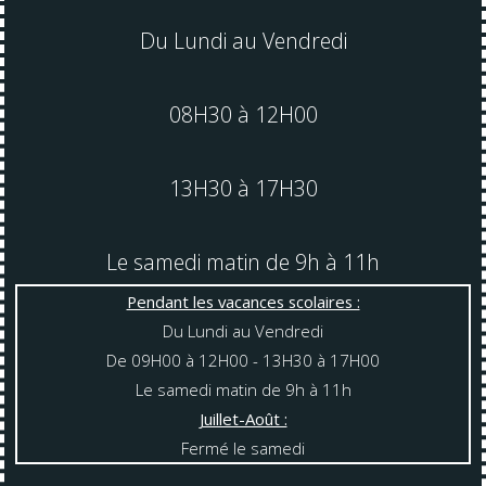
Du Lundi au Vendredi
08H30 à 12H00
13H30 à 17H30
Le samedi matin de 9h à 11h
Pendant les vacances scolaires :
Du Lundi au Vendredi
De 09H00 à 12H00 - 13H30 à 17H00
Le samedi matin de 9h à 11h
Juillet-Août :
Fermé le samedi