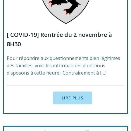
[ COVID-19] Rentrée du 2 novembre à
8H30
Pour répondre aux questionnements bien légitimes
des familles, voici les informations dont nous
disposons à cette heure : Contrairement à […]
LIRE PLUS