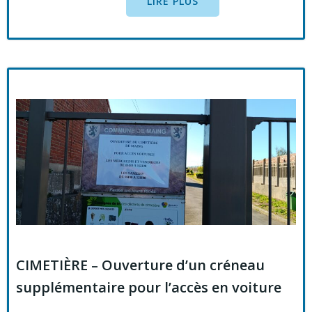
LIRE PLUS
CIMETIÈRE – Ouverture d’un créneau
supplémentaire pour l’accès en voiture