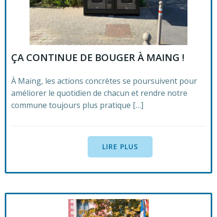
ÇA CONTINUE DE BOUGER À MAING !
À Maing, les actions concrètes se poursuivent pour
améliorer le quotidien de chacun et rendre notre
commune toujours plus pratique […]
LIRE PLUS