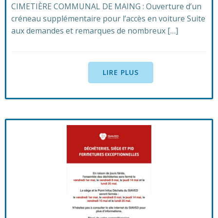
CIMETIÈRE COMMUNAL DE MAING : Ouverture d’un
créneau supplémentaire pour l’accès en voiture Suite
aux demandes et remarques de nombreux […]
LIRE PLUS