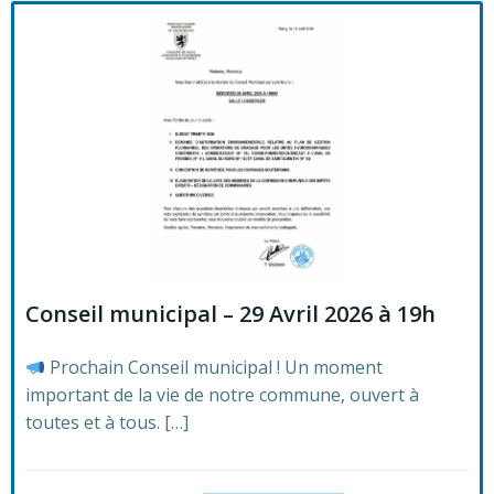
Conseil municipal – 29 Avril 2026 à 19h
Prochain Conseil municipal ! Un moment
important de la vie de notre commune, ouvert à
toutes et à tous. […]