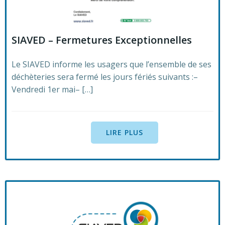
SIAVED – Fermetures Exceptionnelles
Le SIAVED informe les usagers que l’ensemble de ses
déchèteries sera fermé les jours fériés suivants :–
Vendredi 1er mai– […]
LIRE PLUS