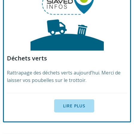
Déchets verts
Rattrapage des déchets verts aujourd’hui. Merci de
laisser vos poubelles sur le trottoir.
LIRE PLUS