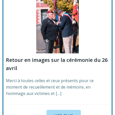
Retour en images sur la cérémonie du 26
avril
Merci à toutes celles et ceux présents pour ce
moment de recueillement et de mémoire, en
hommage aux victimes et […]