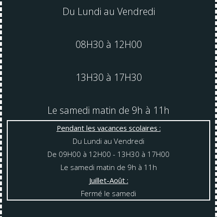
Du Lundi au Vendredi
08H30 à 12H00
13H30 à 17H30
Le samedi matin de 9h à 11h
Pendant les vacances scolaires :
Du Lundi au Vendredi
De 09H00 à 12H00 - 13H30 à 17H00
Le samedi matin de 9h à 11h
Juillet-Août :
Fermé le samedi