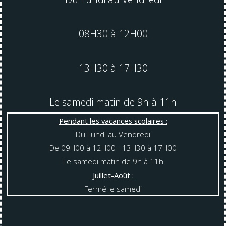
08H30 à 12H00
13H30 à 17H30
Le samedi matin de 9h à 11h
Pendant les vacances scolaires :
Du Lundi au Vendredi
De 09H00 à 12H00 - 13H30 à 17H00
Le samedi matin de 9h à 11h
Juillet-Août :
Fermé le samedi