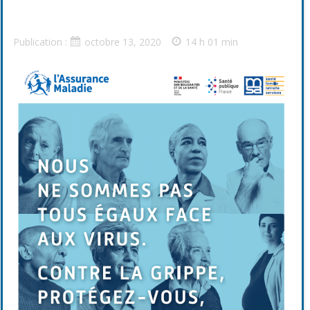
Publication :
octobre 13, 2020
14 h 01 min