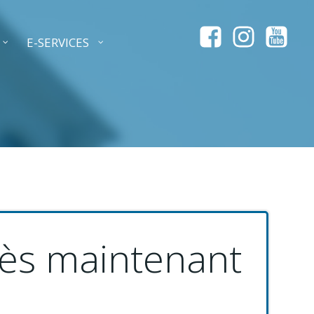
E-SERVICES
dès maintenant