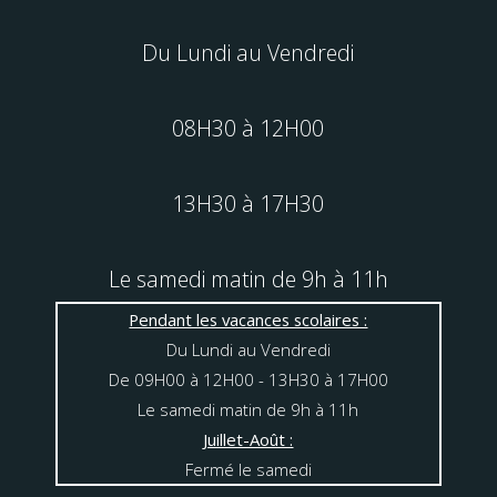
Du Lundi au Vendredi
08H30 à 12H00
13H30 à 17H30
Le samedi matin de 9h à 11h
Pendant les vacances scolaires :
Du Lundi au Vendredi
De 09H00 à 12H00 - 13H30 à 17H00
Le samedi matin de 9h à 11h
Juillet-Août :
Fermé le samedi