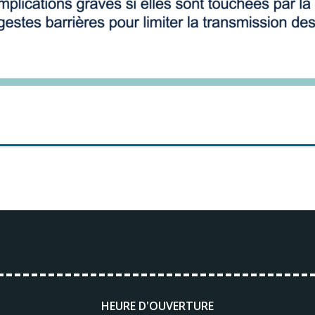
HEURE D'OUVERTURE