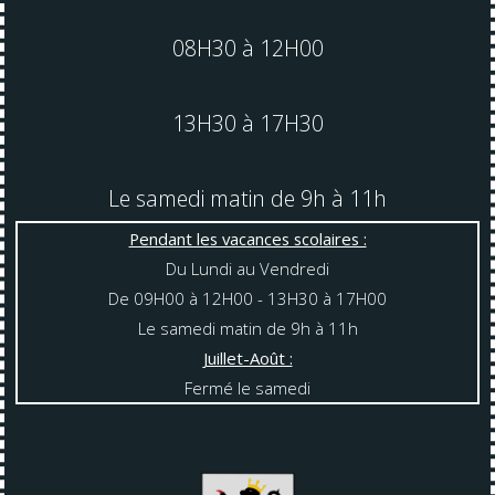
08H30 à 12H00
13H30 à 17H30
Le samedi matin de 9h à 11h
Pendant les vacances scolaires :
Du Lundi au Vendredi
De 09H00 à 12H00 - 13H30 à 17H00
Le samedi matin de 9h à 11h
Juillet-Août :
Fermé le samedi