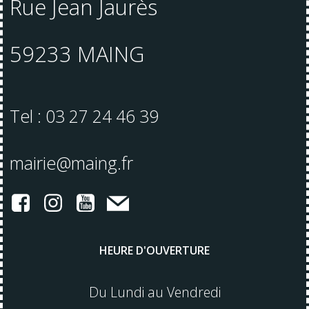
Rue Jean Jaurès
59233 MAING
Tel : 03 27 24 46 39
mairie@maing.fr
HEURE D'OUVERTURE
Du Lundi au Vendredi