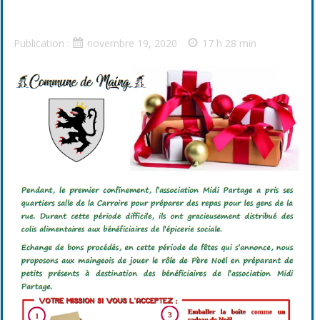
Publication :
novembre 19, 2020
17 h 28 min