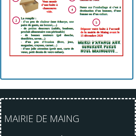
MAIRIE DE MAING