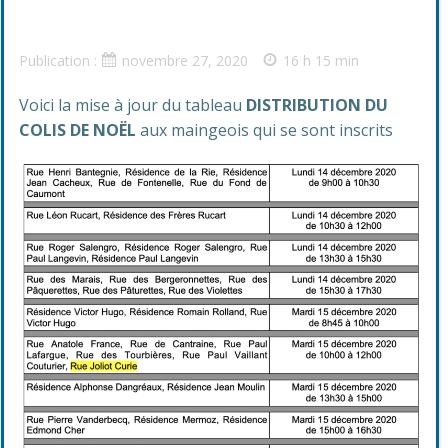
Publication :
novembre 27, 2020
16 h 15 min
Voici la mise à jour du tableau
DISTRIBUTION DU
COLIS DE NOËL
aux maingeois qui se sont inscrits