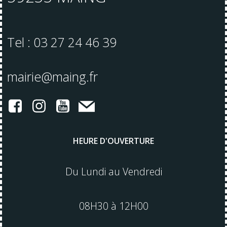
Tel : 03 27 24 46 39
mairie@maing.fr
HEURE D'OUVERTURE
Du Lundi au Vendredi
08H30 à 12H00