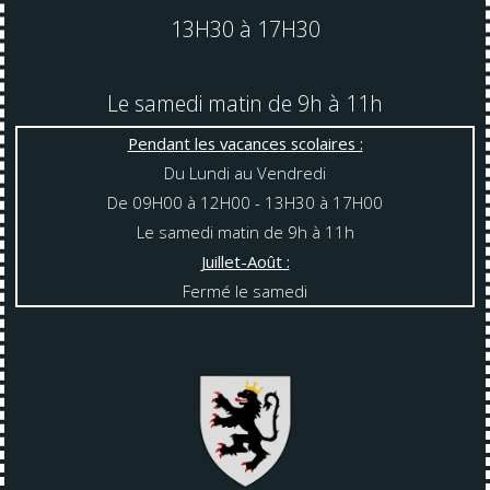
13H30 à 17H30
Le samedi matin de 9h à 11h
Pendant les vacances scolaires :
Du Lundi au Vendredi
De 09H00 à 12H00 - 13H30 à 17H00
Le samedi matin de 9h à 11h
Juillet-Août :
Fermé le samedi