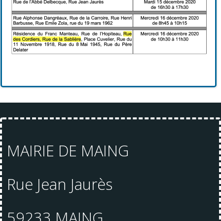
MAIRIE DE MAING
Rue Jean Jaurès
59233 MAING