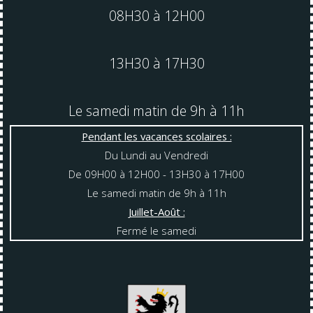
08H30 à 12H00
13H30 à 17H30
Le samedi matin de 9h à 11h
Pendant les vacances scolaires :
Du Lundi au Vendredi
De 09H00 à 12H00 - 13H30 à 17H00
Le samedi matin de 9h à 11h
Juillet-Août :
Fermé le samedi