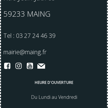
59233 MAING
Tel : 03 27 24 46 39
mairie@maing.fr
HEURE D'OUVERTURE
Du Lundi au Vendredi