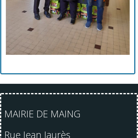
MAIRIE DE MAING
Rue Jean Jaurès