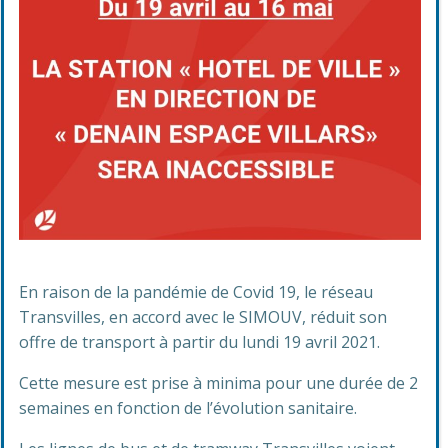
En raison de la pandémie de Covid 19, le réseau
Transvilles, en accord avec le SIMOUV, réduit son
offre de transport à partir du lundi 19 avril 2021.
Cette mesure est prise à minima pour une durée de 2
semaines en fonction de l’évolution sanitaire.