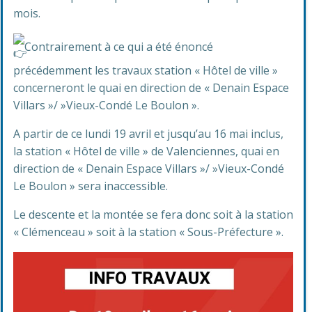
mois.
Contrairement à ce qui a été énoncé
précédemment les travaux station « Hôtel de ville »
concerneront le quai en direction de « Denain Espace
Villars »/ »Vieux-Condé Le Boulon ».
A partir de ce lundi 19 avril et jusqu’au 16 mai inclus,
la station « Hôtel de ville » de Valenciennes, quai en
direction de « Denain Espace Villars »/ »Vieux-Condé
Le Boulon » sera inaccessible.
Le descente et la montée se fera donc soit à la station
« Clémenceau » soit à la station « Sous-Préfecture ».