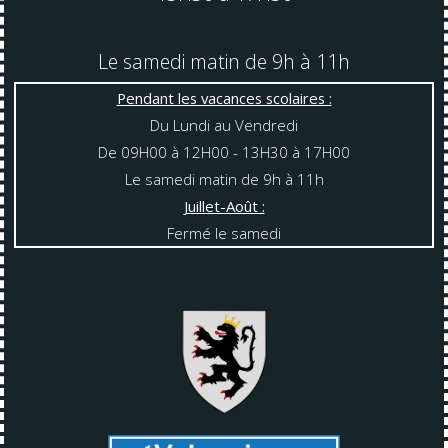
Le samedi matin de 9h à 11h
Pendant les vacances scolaires :
Du Lundi au Vendredi
De 09H00 à 12H00 - 13H30 à 17H00
Le samedi matin de 9h à 11h
Juillet-Août :
Fermé le samedi