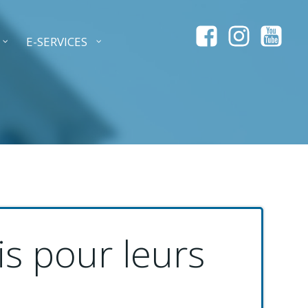
E-SERVICES
s pour leurs