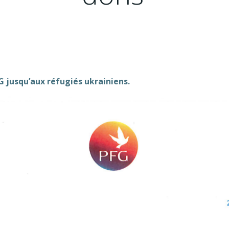
G jusqu’aux réfugiés ukrainiens.