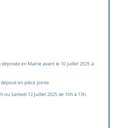
 déposée en Mairie avant le 10 juillet 2025 à
t déposé en pièce jointe.
h ou Samedi 12 Juillet 2025 de 10h à 13h.