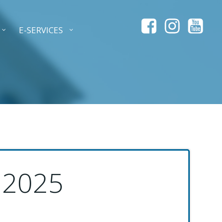
E-SERVICES
 2025