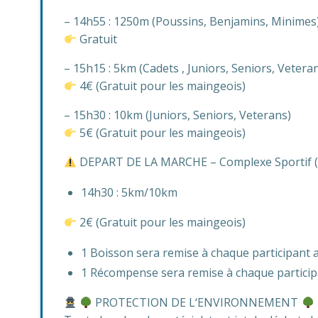
– 14h55 : 1250m (Poussins, Benjamins, Minimes
Gratuit
– 15h15 : 5km (Cadets , Juniors, Seniors, Vetera
4€ (Gratuit pour les maingeois)
– 15h30 : 10km (Juniors, Seniors, Veterans)
5€ (Gratuit pour les maingeois)
DEPART DE LA MARCHE – Complexe Sportif (rue
14h30 : 5km/10km
2€ (Gratuit pour les maingeois)
1 Boisson sera remise à chaque participant 
1 Récompense sera remise à chaque particip
PROTECTION DE L‘ENVIRONNEMENT