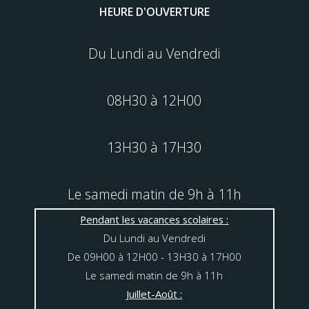
HEURE D'OUVERTURE
Du Lundi au Vendredi
08H30 à 12H00
13H30 à 17H30
Le samedi matin de 9h à 11h
Pendant les vacances scolaires :
Du Lundi au Vendredi
De 09H00 à 12H00 - 13H30 à 17H00
Le samedi matin de 9h à 11h
Juillet-Août :