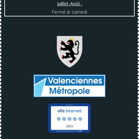
Juillet-Août :
Fermé le samedi