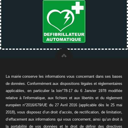
La mairie conserve les informations vous concernant dans ses bases
de données. Conformément aux dispositions légales et règlementaires
applicables, en particulier la loin°78-17 du 6 Janvier 1978 modifiée
relative à l'informatique, aux fichiers et aux libertés et du règlement
européen n°2016/679/UE du 27 Avril 2016 (applicable dès le 25 mai
2018), vous disposez d’un droit d’accès, de rectification, de limitation,
d’effacement aux informations qui vous concernent, ainsi qu’un droit à
la portabilité de vos données et le droit de définir des directives