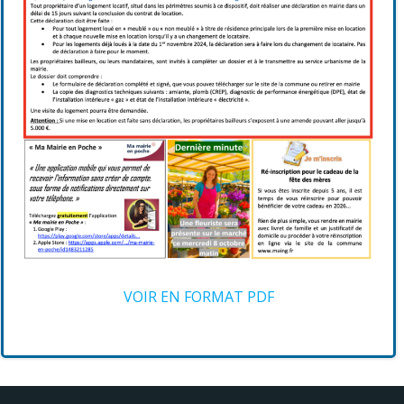
VOIR EN FORMAT PDF