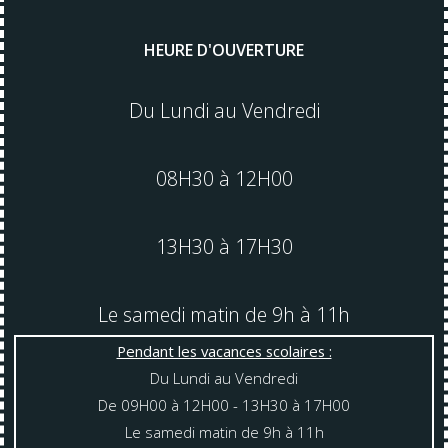
HEURE D'OUVERTURE
Du Lundi au Vendredi
08H30 à 12H00
13H30 à 17H30
Le samedi matin de 9h à 11h
Pendant les vacances scolaires :
Du Lundi au Vendredi
De 09H00 à 12H00 - 13H30 à 17H00
Le samedi matin de 9h à 11h