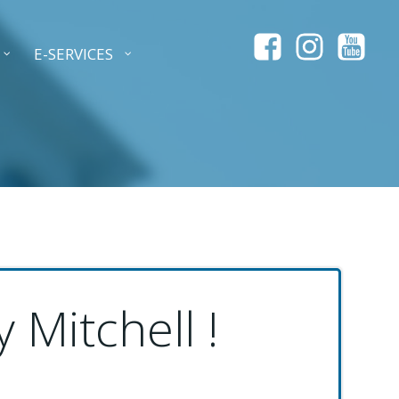
E-SERVICES
Mitchell !