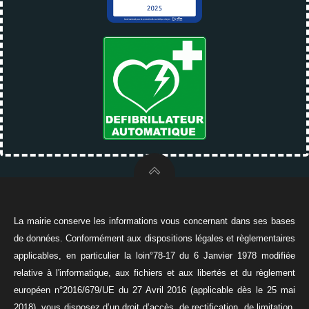
La mairie conserve les informations vous concernant dans ses bases
de données. Conformément aux dispositions légales et règlementaires
applicables, en particulier la loin°78-17 du 6 Janvier 1978 modifiée
relative à l'informatique, aux fichiers et aux libertés et du règlement
européen n°2016/679/UE du 27 Avril 2016 (applicable dès le 25 mai
2018), vous disposez d’un droit d’accès, de rectification, de limitation,