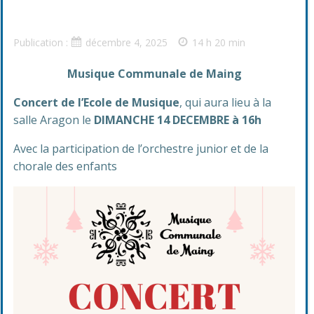
Publication :
décembre 4, 2025
14 h 20 min
Musique Communale de Maing
Concert de l’Ecole de Musique
, qui aura lieu à la
salle Aragon le
DIMANCHE 14 DECEMBRE à 16h
Avec la participation de l’orchestre junior et de la
chorale des enfants