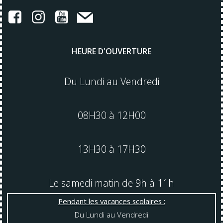
HEURE D'OUVERTURE
Du Lundi au Vendredi
08H30 à 12H00
13H30 à 17H30
Le samedi matin de 9h à 11h
Pendant les vacances scolaires :
Du Lundi au Vendredi