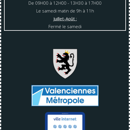
De 09H00 à 12H00 - 13H30 à 17H00
Le samedi matin de 9h à 11h
Juillet-Août :
Fermé le samedi