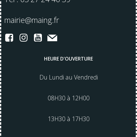
mairie@maing.fr
HEURE D'OUVERTURE
Du Lundi au Vendredi
08H30 à 12H00
13H30 à 17H30