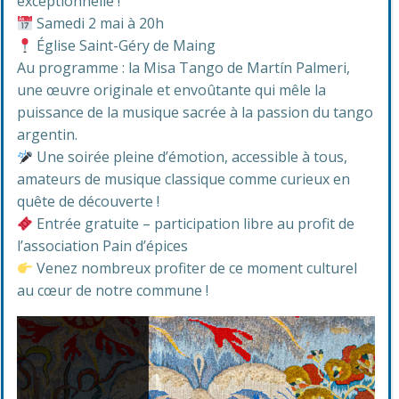
exceptionnelle !
Samedi 2 mai à 20h
Église Saint-Géry de Maing
Au programme : la Misa Tango de Martín Palmeri,
une œuvre originale et envoûtante qui mêle la
puissance de la musique sacrée à la passion du tango
argentin.
Une soirée pleine d’émotion, accessible à tous,
amateurs de musique classique comme curieux en
quête de découverte !
Entrée gratuite – participation libre au profit de
l’association Pain d’épices
Venez nombreux profiter de ce moment culturel
au cœur de notre commune !