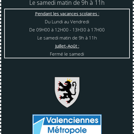
Le samedi matin de 9h à 11h
Pendant les vacances scolaires :
Du Lundi au Vendredi
De 09H00 à 12H00 - 13H30 à 17H00
Le samedi matin de 9h à 11h
Juillet-Août :
Fermé le samedi