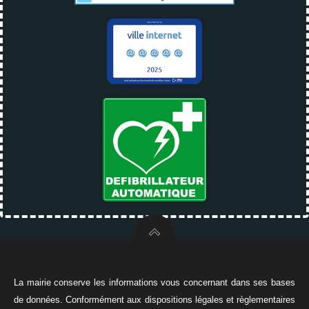
La mairie conserve les informations vous concernant dans ses bases
de données. Conformément aux dispositions légales et règlementaires